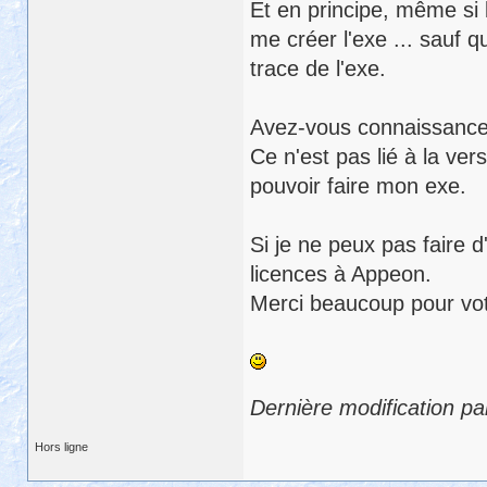
Et en principe, même si
me créer l'exe ... sauf q
trace de l'exe.
Avez-vous connaissance 
Ce n'est pas lié à la ver
pouvoir faire mon exe.
Si je ne peux pas faire d
licences à Appeon.
Merci beaucoup pour vot
Dernière modification pa
Hors ligne