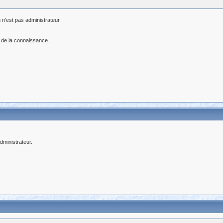
 n'est pas administrateur.
 de la connaissance.
ministrateur.