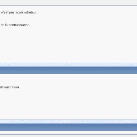
 n'est pas administrateur.
 de la connaissance.
ministrateur.