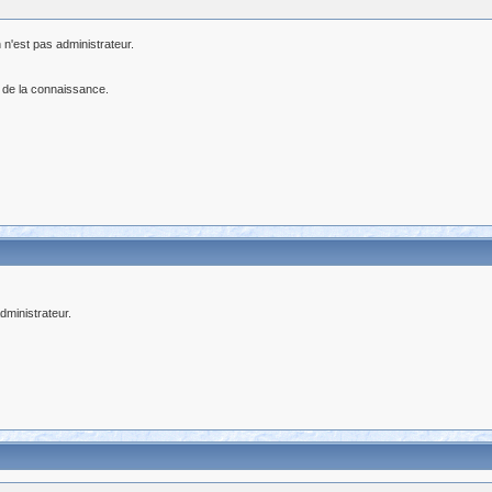
 n'est pas administrateur.
 de la connaissance.
ministrateur.