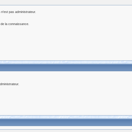
 n'est pas administrateur.
 de la connaissance.
ministrateur.