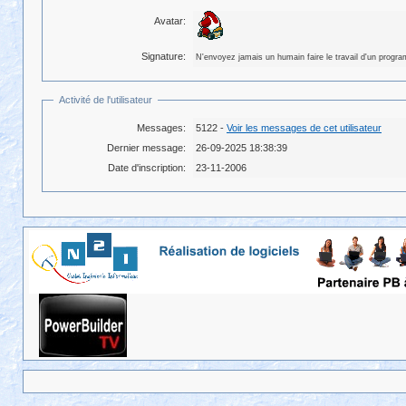
Avatar:
Signature:
N'envoyez jamais un humain faire le travail d'un progr
Activité de l'utilisateur
Messages:
5122 -
Voir les messages de cet utilisateur
Dernier message:
26-09-2025 18:38:39
Date d'inscription:
23-11-2006