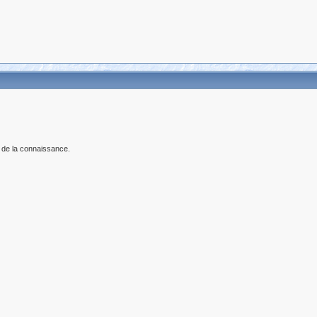
 de la connaissance.