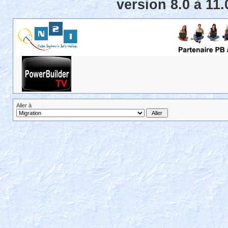
version 8.0 à 11
Aller à