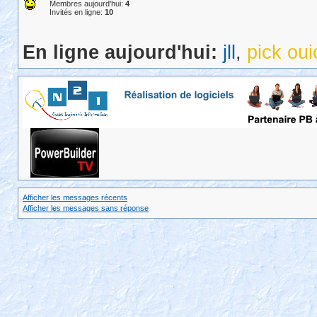
Membres aujourd'hui:
4
Invités en ligne:
10
En ligne aujourd'hui:
jll
,
pick oui
Afficher les messages récents
Afficher les messages sans réponse