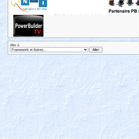
Aller à