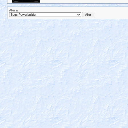
Aller à