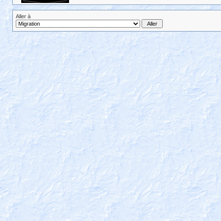
Aller à