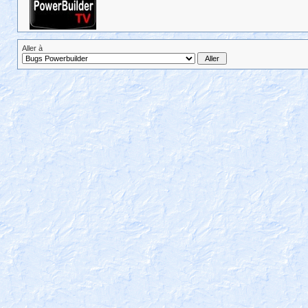
Aller à