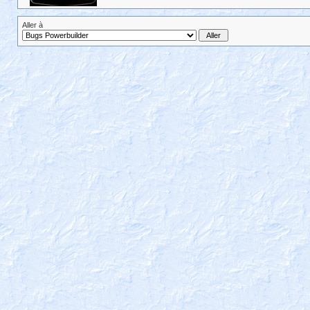
Aller à