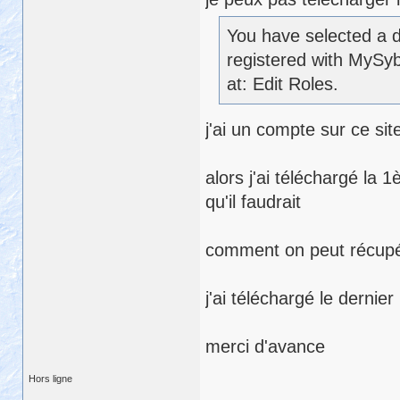
You have selected a 
registered with MySyb
at: Edit Roles.
j'ai un compte sur ce si
alors j'ai téléchargé la 
qu'il faudrait
comment on peut récupé
j'ai téléchargé le dernier
merci d'avance
Hors ligne