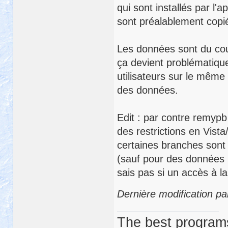
qui sont installés par l'a
sont préalablement copié
Les données sont du coup
ça devient problématiqu
utilisateurs sur le même
des données.
Edit : par contre remypb 
des restrictions en Vist
certaines branches sont 
(sauf pour des données l
sais pas si un accès à l
Dernière modification pa
The best programs