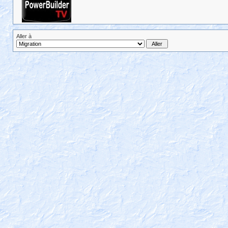
Aller à