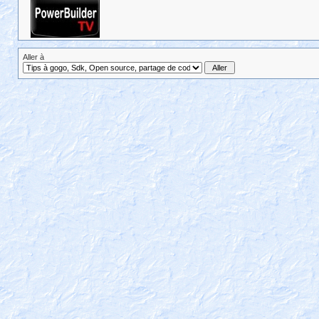
Aller à