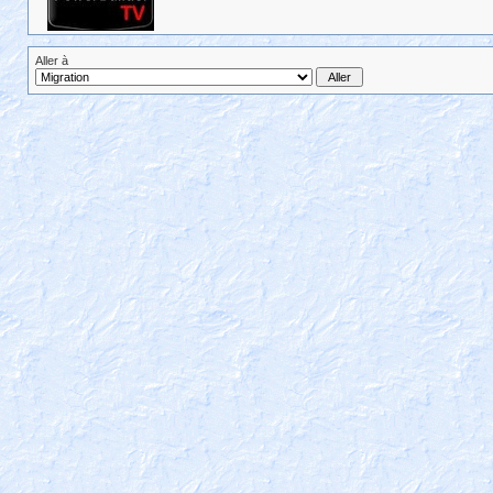
Aller à