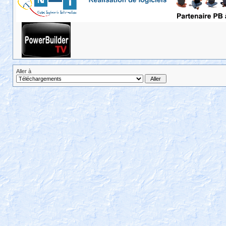
Aller à