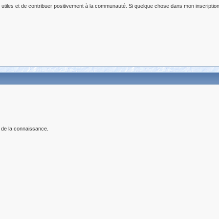
s utiles et de contribuer positivement à la communauté. Si quelque chose dans mon inscription
 de la connaissance.