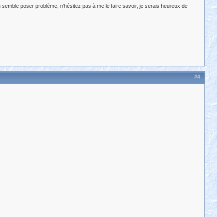
 semble poser problème, n'hésitez pas à me le faire savoir, je serais heureux de
#4