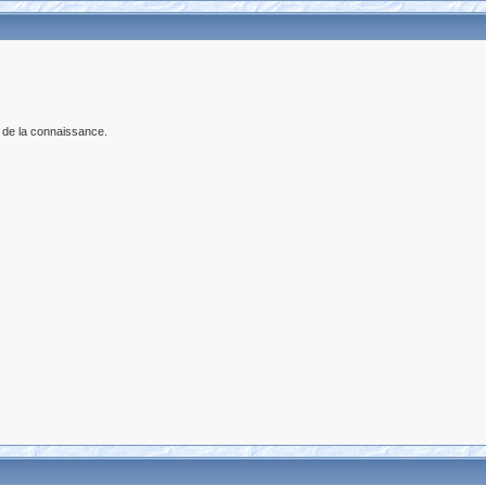
 de la connaissance.