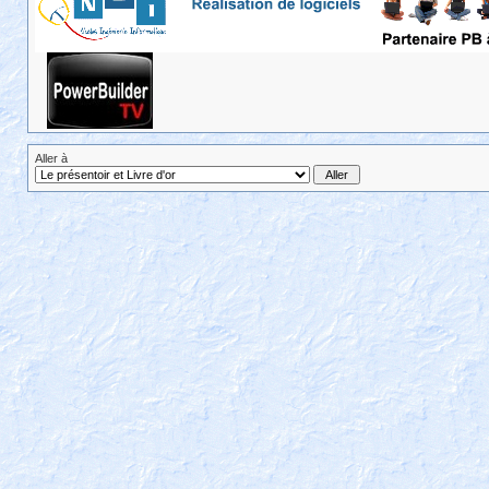
Aller à