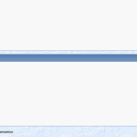
entation