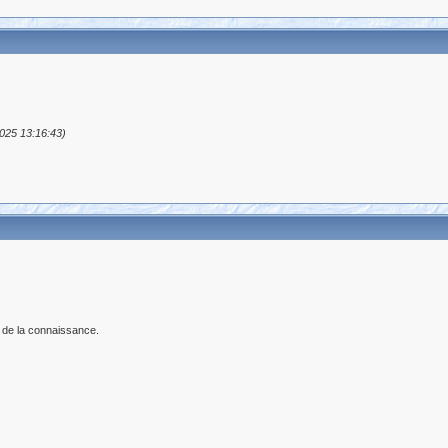
2025 13:16:43)
 de la connaissance.