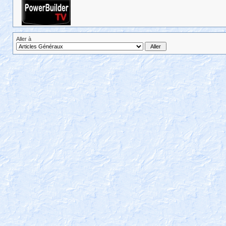
Aller à