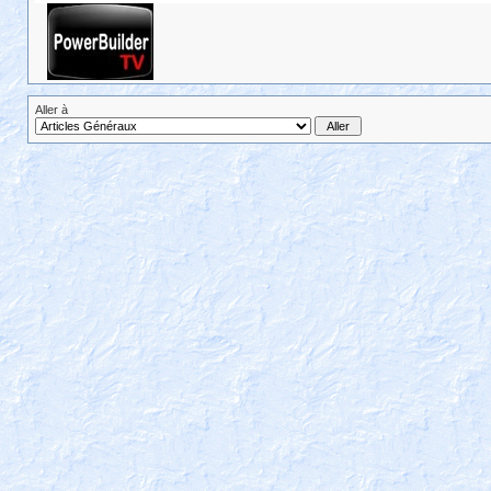
Aller à