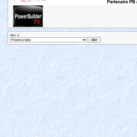
Aller à