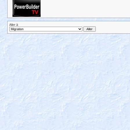
Aller à