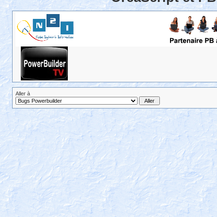
Aller à