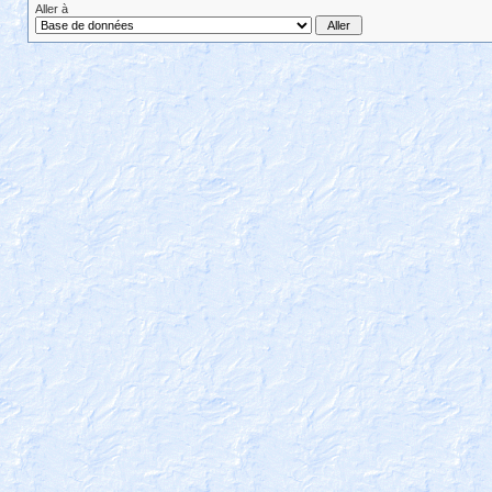
Aller à