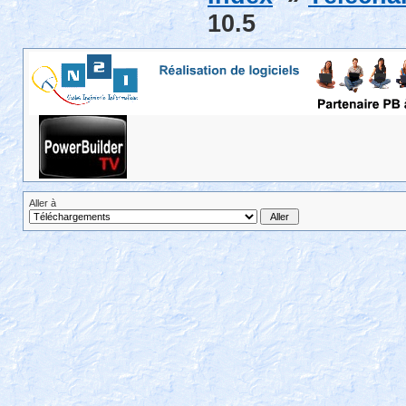
10.5
Aller à