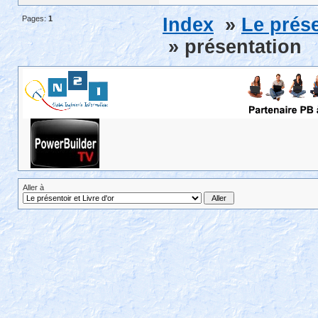
Pages:
1
Index
»
Le prése
» présentation
Aller à