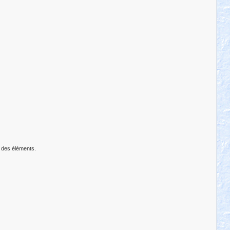
r des éléments.