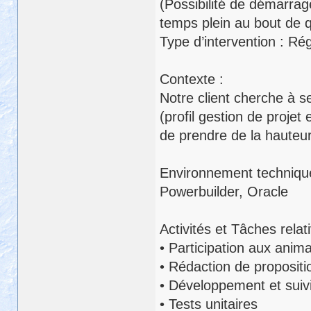
(Possibilité de démarrag
temps plein au bout de 
Type d’intervention : Ré
Contexte :
Notre client cherche à 
(profil gestion de proje
de prendre de la hauteur 
Environnement techniq
Powerbuilder, Oracle
Activités et Tâches rela
• Participation aux anima
• Rédaction de propositi
• Développement et sui
• Tests unitaires