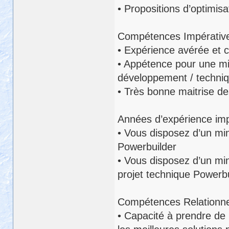
• Propositions d’optimisa
Compétences Impérativ
• Expérience avérée et 
• Appétence pour une mis
développement / techni
• Très bonne maitrise des
Années d’expérience imp
• Vous disposez d’un m
Powerbuilder
• Vous disposez d’un mi
projet technique Powerbu
Compétences Relationne
• Capacité à prendre de 