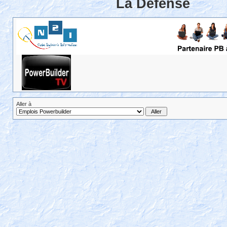
La Défense
Aller à