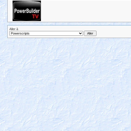
Aller à