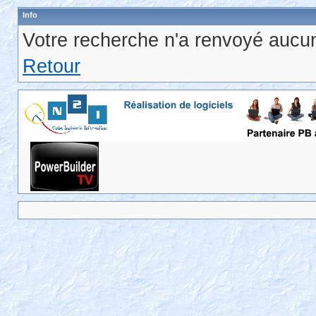
Info
Votre recherche n'a renvoyé aucun
Retour