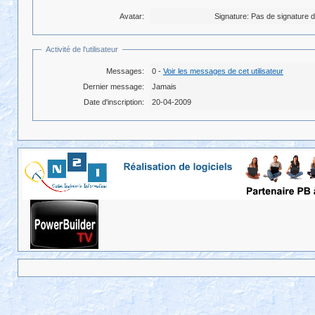
Avatar:
Signature:
Pas de signature da
Activité de l'utilisateur
Messages:
0 -
Voir les messages de cet utilisateur
Dernier message:
Jamais
Date d'inscription:
20-04-2009