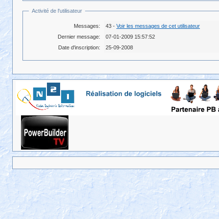
Activité de l'utilisateur
Messages:
43 -
Voir les messages de cet utilisateur
Dernier message:
07-01-2009 15:57:52
Date d'inscription:
25-09-2008