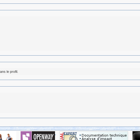
ns le profil.