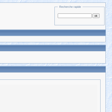
Recherche rapide