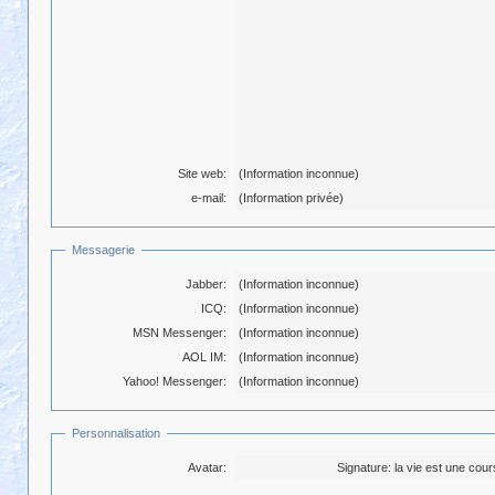
Site web:
(Information inconnue)
e-mail:
(Information privée)
Messagerie
Jabber:
(Information inconnue)
ICQ:
(Information inconnue)
MSN Messenger:
(Information inconnue)
AOL IM:
(Information inconnue)
Yahoo! Messenger:
(Information inconnue)
Personnalisation
Avatar:
Signature:
la vie est une cour