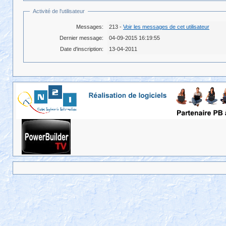
Activité de l'utilisateur
Messages:
213 -
Voir les messages de cet utilisateur
Dernier message:
04-09-2015 16:19:55
Date d'inscription:
13-04-2011