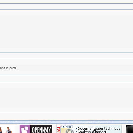
ns le profil.