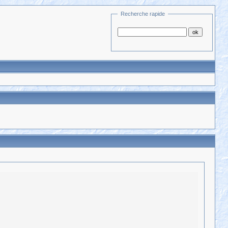
Recherche rapide